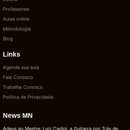
Professores
Aulas online
Metodologia
Blog
Links
Agende sua aula
Fale Conosco
Trabalhe Conosco
Política de Privacidade
News MN
Adeus ao Mestre: Luiz Carlini, a Guitarra por Trás de